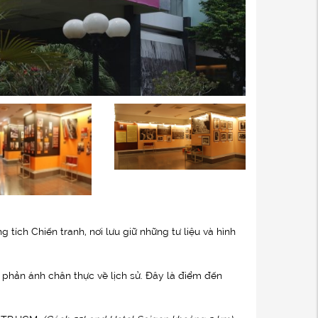
tích Chiến tranh, nơi lưu giữ những tư liệu và hình
 phản ánh chân thực về lịch sử. Đây là điểm đến