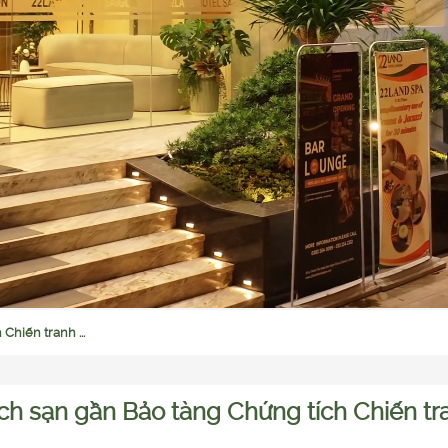
Chiến tranh ...
h sạn gần Bảo tàng Chứng tích Chiến tra