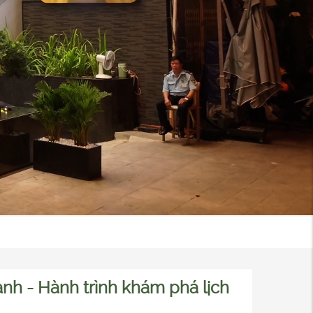
nh - Hành trình khám phá lịch